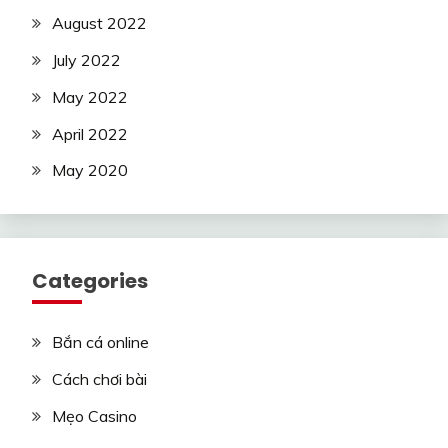
August 2022
July 2022
May 2022
April 2022
May 2020
Categories
Bắn cá online
Cách chơi bài
Mẹo Casino