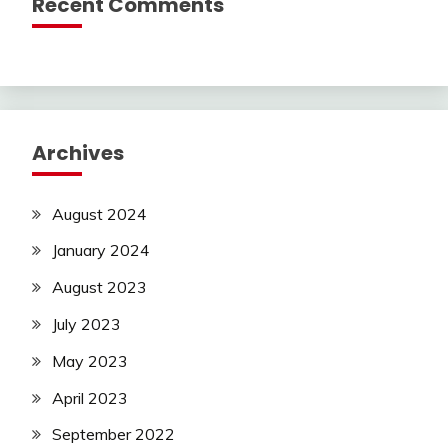
Recent Comments
Archives
August 2024
January 2024
August 2023
July 2023
May 2023
April 2023
September 2022