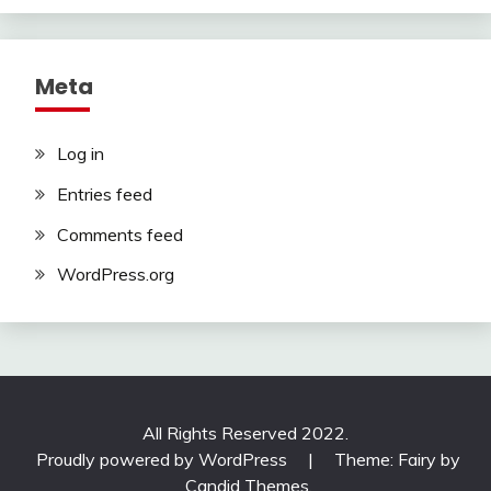
Meta
Log in
Entries feed
Comments feed
WordPress.org
All Rights Reserved 2022.
Proudly powered by WordPress
|
Theme: Fairy by
Candid Themes
.