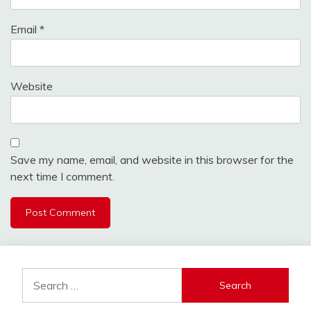
Email
*
Website
Save my name, email, and website in this browser for the
next time I comment.
Search
for: