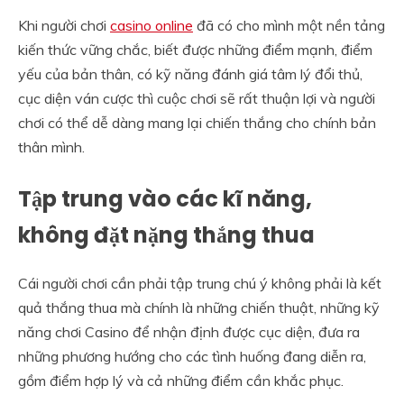
Khi người chơi
casino online
đã có cho mình một nền tảng
kiến thức vững chắc, biết được những điểm mạnh, điểm
yếu của bản thân, có kỹ năng đánh giá tâm lý đổi thủ,
cục diện ván cược thì cuộc chơi sẽ rất thuận lợi và người
chơi có thể dễ dàng mang lại chiến thắng cho chính bản
thân mình.
Tập trung vào các kĩ năng,
không đặt nặng thắng thua
Cái người chơi cần phải tập trung chú ý không phải là kết
quả thắng thua mà chính là những chiến thuật, những kỹ
năng chơi Casino để nhận định được cục diện, đưa ra
những phương hướng cho các tình huống đang diễn ra,
gồm điểm hợp lý và cả những điểm cần khắc phục.