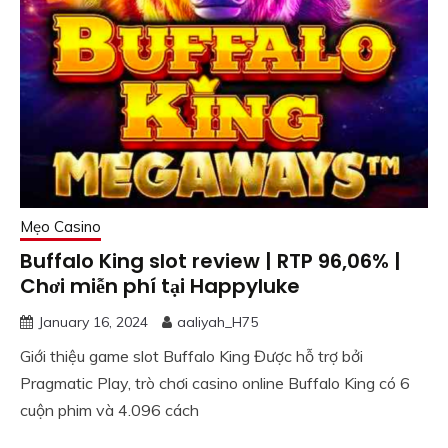
Mẹo Casino
Buffalo King slot review | RTP 96,06% |
Chơi miễn phí tại Happyluke
January 16, 2024
aaliyah_H75
Giới thiệu game slot Buffalo King Được hỗ trợ bởi
Pragmatic Play, trò chơi casino online Buffalo King có 6
cuộn phim và 4.096 cách