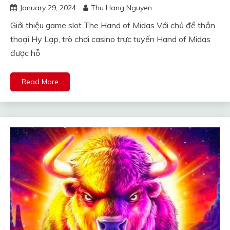
January 29, 2024
Thu Hang Nguyen
Giới thiệu game slot The Hand of Midas Với chủ đề thần
thoại Hy Lạp, trò chơi casino trực tuyến Hand of Midas
được hỗ
Read More