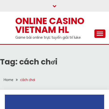
Skip
to
content
ONLINE CASINO
VIETNAM HL
Game bài online trực tuyến giải trí luke
Tag:
cách chơi
Home
cách chơi