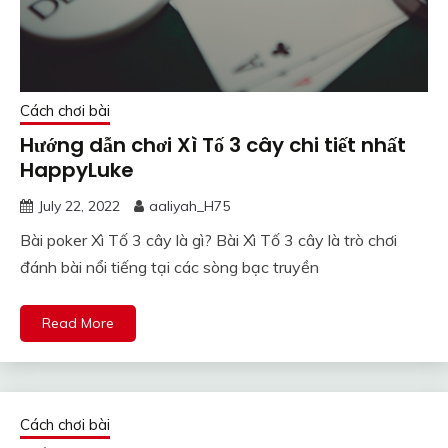
Cách chơi bài
Hướng dẫn chơi Xì Tố 3 cây chi tiết nhất
HappyLuke
July 22, 2022
aaliyah_H75
Bài poker Xì Tố 3 cây là gì? Bài Xì Tố 3 cây là trò chơi
đánh bài nổi tiếng tại các sòng bạc truyền
Read More
Cách chơi bài