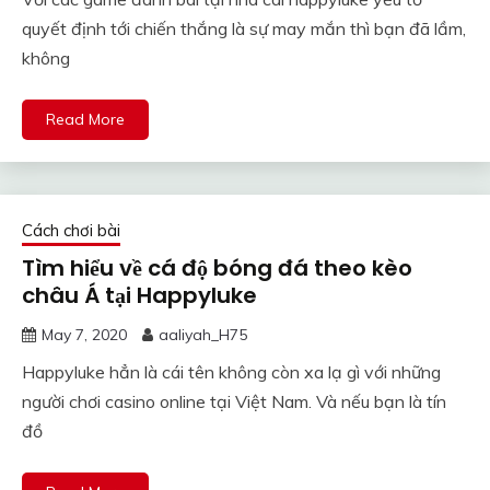
quyết định tới chiến thắng là sự may mắn thì bạn đã lầm,
không
Read More
Cách chơi bài
Tìm hiểu về cá độ bóng đá theo kèo
châu Á tại Happyluke
May 7, 2020
aaliyah_H75
Happyluke hẳn là cái tên không còn xa lạ gì với những
người chơi casino online tại Việt Nam. Và nếu bạn là tín
đồ