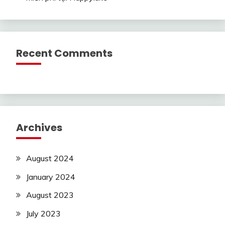
Recent Comments
Archives
August 2024
January 2024
August 2023
July 2023