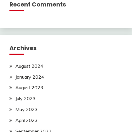
Recent Comments
Archives
August 2024
January 2024
August 2023
July 2023
May 2023
April 2023
September 2022