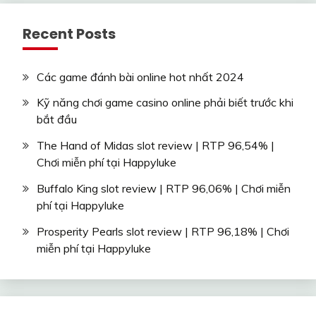
Recent Posts
Các game đánh bài online hot nhất 2024
Kỹ năng chơi game casino online phải biết trước khi
bắt đầu
The Hand of Midas slot review | RTP 96,54% |
Chơi miễn phí tại Happyluke
Buffalo King slot review | RTP 96,06% | Chơi miễn
phí tại Happyluke
Prosperity Pearls slot review | RTP 96,18% | Chơi
miễn phí tại Happyluke