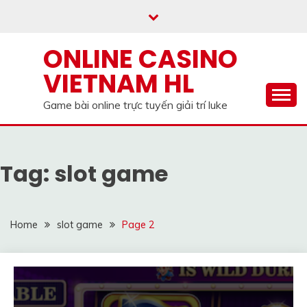
Skip
to
content
ONLINE CASINO
VIETNAM HL
Game bài online trực tuyến giải trí luke
Tag:
slot game
Home
slot game
Page 2