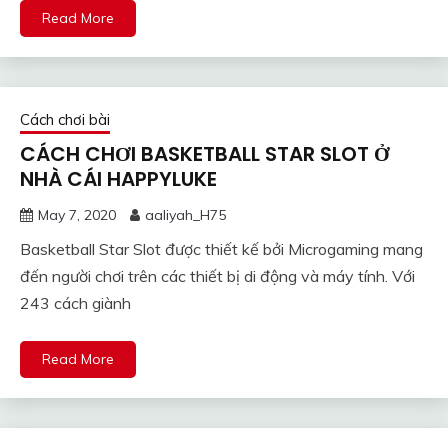
Read More
Cách chơi bài
CÁCH CHƠI BASKETBALL STAR SLOT Ở
NHÀ CÁI HAPPYLUKE
May 7, 2020
aaliyah_H75
Basketball Star Slot được thiết kế bởi Microgaming mang
đến người chơi trên các thiết bị di động và máy tính. Với
243 cách giành
Read More