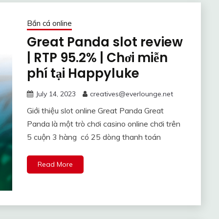
Bắn cá online
Great Panda slot review
| RTP 95.2% | Chơi miễn
phí tại Happyluke
July 14, 2023
creatives@everlounge.net
Giới thiệu slot online Great Panda Great
Panda là một trò chơi casino online chơi trên
5 cuộn 3 hàng có 25 dòng thanh toán
Read More