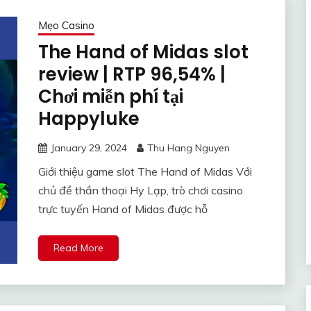
Mẹo Casino
The Hand of Midas slot
review | RTP 96,54% |
Chơi miễn phí tại
Happyluke
January 29, 2024
Thu Hang Nguyen
Giới thiệu game slot The Hand of Midas Với
chủ đề thần thoại Hy Lạp, trò chơi casino
trực tuyến Hand of Midas được hỗ
Read More