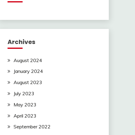
Archives
August 2024
January 2024
August 2023
July 2023
May 2023
April 2023
September 2022