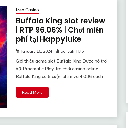
Mẹo Casino
Buffalo King slot review
| RTP 96,06% | Chơi miễn
phí tại Happyluke
January 16, 2024
aaliyah_H75
Giới thiệu game slot Buffalo King Được hỗ trợ
bởi Pragmatic Play, trò chơi casino online
Buffalo King có 6 cuộn phim và 4.096 cách
Read More