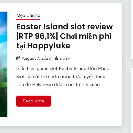
Mẹo Casino
Easter Island slot review
|RTP 96,1%| Chơi miễn phí
tại Happyluke
August 7, 2023
eldev
Giới thiệu game slot Easter Island Đảo Phục
Sinh là một trò chơi casino trực tuyến theo
chủ đề Polynesia được chơi trên 5 cuộn
Read More