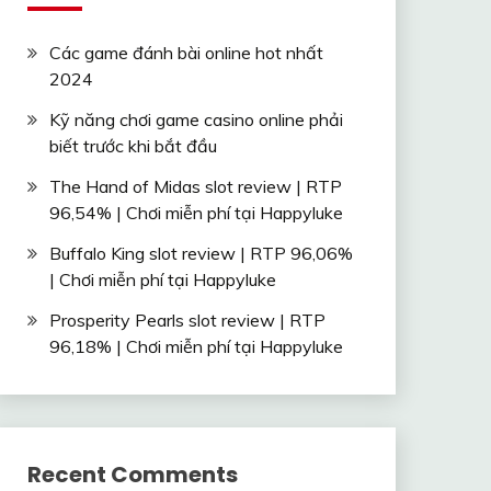
Các game đánh bài online hot nhất
2024
Kỹ năng chơi game casino online phải
biết trước khi bắt đầu
The Hand of Midas slot review | RTP
96,54% | Chơi miễn phí tại Happyluke
Buffalo King slot review | RTP 96,06%
| Chơi miễn phí tại Happyluke
Prosperity Pearls slot review | RTP
96,18% | Chơi miễn phí tại Happyluke
Recent Comments