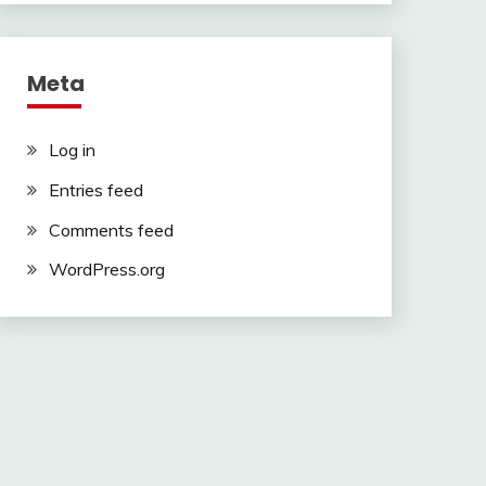
Meta
Log in
Entries feed
Comments feed
WordPress.org