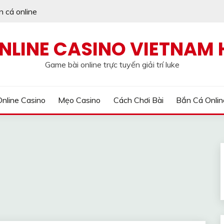
 cá online
NLINE CASINO VIETNAM 
Game bài online trực tuyến giải trí luke
Online Casino
Mẹo Casino
Cách Chơi Bài
Bắn Cá Onlin