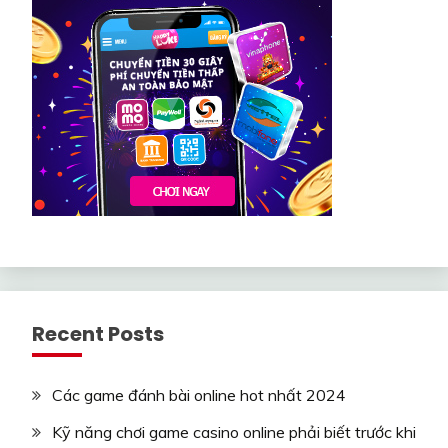
Recent Posts
Các game đánh bài online hot nhất 2024
Kỹ năng chơi game casino online phải biết trước khi