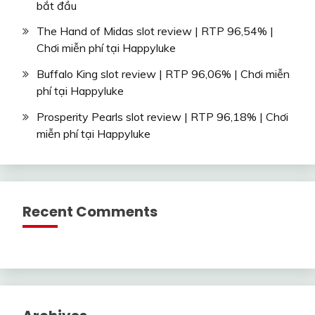
bắt đầu
The Hand of Midas slot review | RTP 96,54% |
Chơi miễn phí tại Happyluke
Buffalo King slot review | RTP 96,06% | Chơi miễn
phí tại Happyluke
Prosperity Pearls slot review | RTP 96,18% | Chơi
miễn phí tại Happyluke
Recent Comments