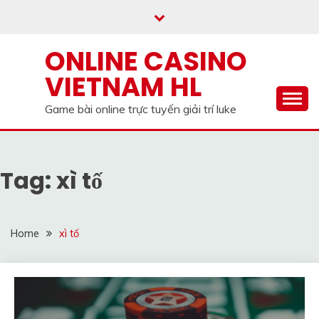
Skip
to
content
ONLINE CASINO
VIETNAM HL
Game bài online trực tuyến giải trí luke
Tag:
xì tố
Home
xì tố